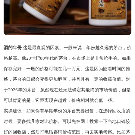
酒的年份
这是最直观的因素。一般来说，年份越久远的茅台，价
格越高。像20世纪80年代的茅台，在市场上是非常抢手的。如果
保存完好，一瓶的价格可能在几十万元。这是因为随着时间的推
移，茅台的口感会变得更加醇厚，并且具有一定的收藏价值。对
于2026年的茅台，虽然现在还无法确定其最终的市场价值，但是
可以肯定的是，它距离现在越近，价格相对就会低一些。
实操建议：如果你有早期年份的茅台想要出售，在选择回收店的
时候，要多找几家对比价格。可以先在网上搜索一下当地口碑较
好的回收店，然后打电话咨询价格范围，再去实地考察。比如茅