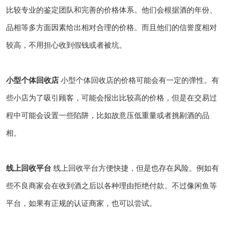
比较专业的鉴定团队和完善的价格体系。他们会根据酒的年份、
品相等多方面因素给出相对合理的价格。而且他们的信誉度相对
较高，不用担心收到假钱或者被坑。
小型个体回收店
小型个体回收店的价格可能会有一定的弹性。有
些小店为了吸引顾客，可能会报出比较高的价格，但是在交易过
程中可能会设置一些陷阱，比如故意压低重量或者挑剔酒的品
相。
线上回收平台
线上回收平台方便快捷，但是也存在风险。例如有
些不良商家会在收到酒之后以各种理由拒绝付款。不过像闲鱼等
平台，如果有正规的认证商家，也可以尝试。