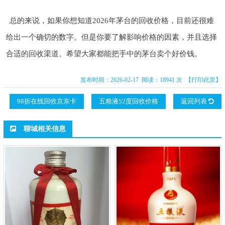
总的来说，如果你想知道2026年茅台的回收价格，目前还很难
给出一个确切的数字。但是你要了解影响价格的因素，并且选择
合适的回收渠道。希望大家都能把手中的茅台卖个好价钱。
发布时间：2026-02-17 阅读：18941 次
【打印此页】
98折在线回收京东卡
五粮液52度回收价格
返回列表
聊城相关信息