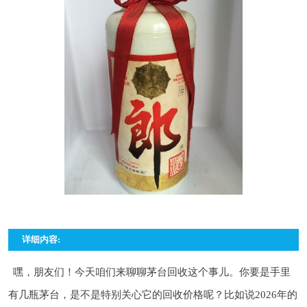
详细内容:
嘿，朋友们！今天咱们来聊聊茅台回收这个事儿。你要是手里
有几瓶茅台，是不是特别关心它的回收价格呢？比如说2026年的