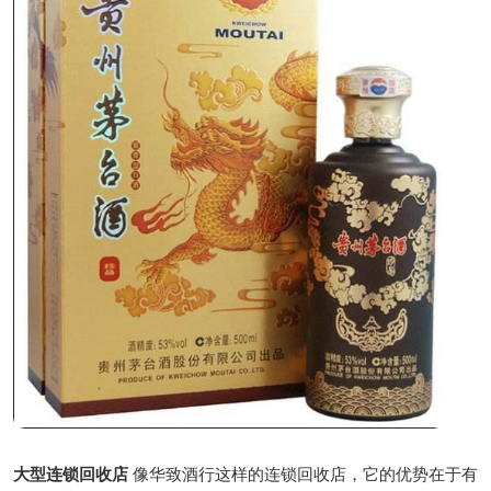
大型连锁回收店
像华致酒行这样的连锁回收店，它的优势在于有