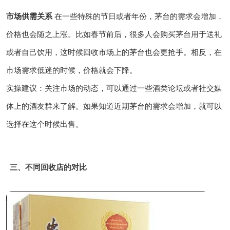
市场供需关系
在一些特殊的节日或者年份，茅台的需求会增加，
价格也会随之上涨。比如春节前后，很多人会购买茅台用于送礼
或者自己饮用，这时候回收市场上的茅台也会更抢手。相反，在
市场需求低迷的时候，价格就会下降。
实操建议：关注市场的动态，可以通过一些酒类论坛或者社交媒
体上的酒友群来了解。如果知道近期茅台的需求会增加，就可以
选择在这个时候出售。
三、不同回收店的对比