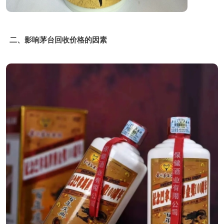
二、影响茅台回收价格的因素