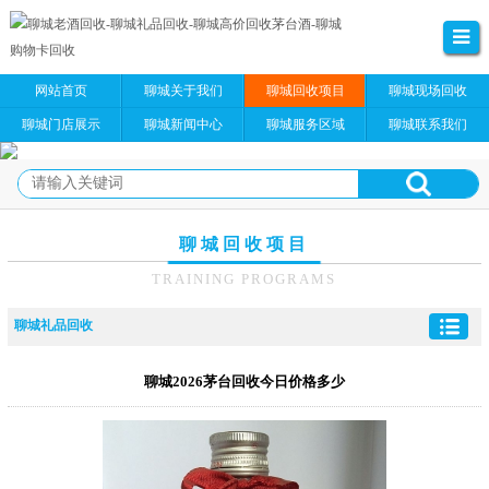
网站首页
聊城关于我们
聊城回收项目
聊城现场回收
聊城门店展示
聊城新闻中心
聊城服务区域
聊城联系我们
聊城回收项目
TRAINING PROGRAMS
聊城礼品回收
聊城2026茅台回收今日价格多少