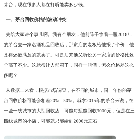
茅台，现在很多人都在打听能卖多少钱。
一、茅台回收价格的波动冲突
先给大家讲个事儿啊。我有个朋友，他前阵子拿着一瓶2018年
的茅台去一家名酒礼品回收店，那家店的老板给他报了个价，他
觉得还挺满意的就卖了。可是后来他又听说另一家店的价格比这
个高了不少。这就很让人郁闷了，同样一瓶酒，怎么价格差这么
多呢？
从数据上来看，根据市场调查，在不同的城市，同一年份的茅
台回收价格可能会相差20% - 50%。就拿2015年的茅台来说，在
一些一线城市的大型回收店，可能每瓶能回收3000元，但是在三
四线城市的小店，可能就只能给到2000元左右。