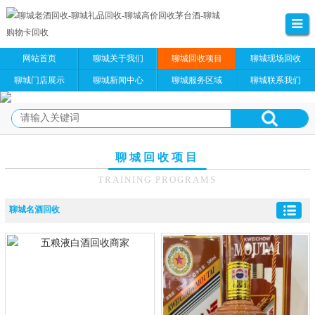
网站首页
聊城关于我们
聊城回收项目
聊城现场回收
聊城门店展示
聊城新闻中心
聊城服务区域
聊城联系我们
聊城回收项目
TRAINING PROGRAMS
聊城名酒回收