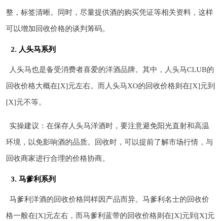
整，标签清晰。同时，尽量提供酒的购买凭证等相关资料，这样
可以增加回收价格的谈判筹码。
2. 人头马系列
人头马也是备受消费者喜爱的洋酒品牌。其中，人头马CLUB的
回收价格大概在[X]元左右。而人头马XO的回收价格则在[X]元到
[X]元不等。
实操建议：在保存人头马洋酒时，要注意避免阳光直射和高温
环境，以免影响酒的品质。回收时，可以提前了解市场行情，与
回收商家进行合理的价格协商。
3. 马爹利系列
马爹利洋酒的回收价格同样因产品而异。马爹利名士的回收价
格一般在[X]元左右，而马爹利蓝带的回收价格则在[X]元到[X]元