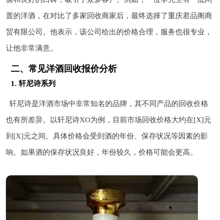
置的洋酒，在对比了多家回收商家后，最终选择了重庆君品阁商
贸有限公司。他表示，该公司给出的价格合理，服务也很专业，
让他非常满意。
二、常见洋酒回收报价分析
1. 轩尼诗系列
轩尼诗是洋酒市场中非常知名的品牌，其不同产品的回收价格
也有所差异。以轩尼诗XO为例，目前市场回收价格大约在[X]元
到[X]元之间。具体价格会受到酒的年份、保存状况等因素的影
响。如果酒的保存状况良好，年份较久，价格可能会更高。