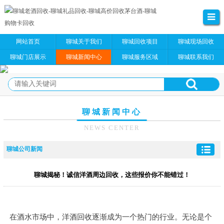
网站首页
聊城关于我们
聊城回收项目
聊城现场回收
聊城门店展示
聊城新闻中心
聊城服务区域
聊城联系我们
聊城新闻中心
NEWS CENTER
聊城公司新闻
聊城揭秘！诚信洋酒周边回收，这些报价你不能错过！
在酒水市场中，洋酒回收逐渐成为一个热门的行业。无论是个