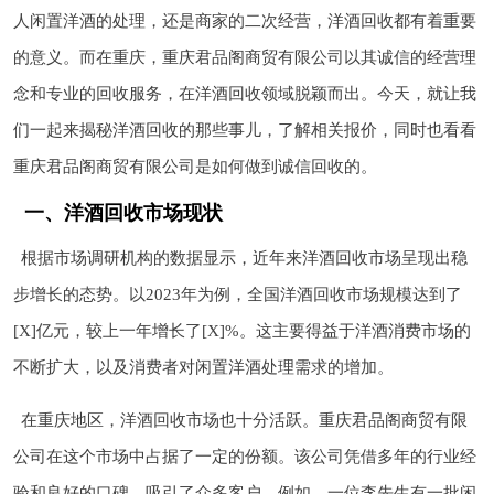
人闲置洋酒的处理，还是商家的二次经营，洋酒回收都有着重要
的意义。而在重庆，重庆君品阁商贸有限公司以其诚信的经营理
念和专业的回收服务，在洋酒回收领域脱颖而出。今天，就让我
们一起来揭秘洋酒回收的那些事儿，了解相关报价，同时也看看
重庆君品阁商贸有限公司是如何做到诚信回收的。
一、洋酒回收市场现状
根据市场调研机构的数据显示，近年来洋酒回收市场呈现出稳
步增长的态势。以2023年为例，全国洋酒回收市场规模达到了
[X]亿元，较上一年增长了[X]%。这主要得益于洋酒消费市场的
不断扩大，以及消费者对闲置洋酒处理需求的增加。
在重庆地区，洋酒回收市场也十分活跃。重庆君品阁商贸有限
公司在这个市场中占据了一定的份额。该公司凭借多年的行业经
验和良好的口碑，吸引了众多客户。例如，一位李先生有一批闲