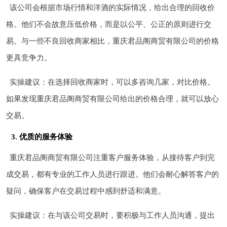
该公司会根据市场行情和洋酒的实际情况，给出合理的回收价
格。他们不会故意压低价格，而是以公平、公正的原则进行交
易。与一些不良回收商家相比，重庆君品阁商贸有限公司的价格
更具竞争力。
实操建议：在选择回收商家时，可以多咨询几家，对比价格。
如果发现重庆君品阁商贸有限公司给出的价格合理，就可以放心
交易。
3. 优质的服务体验
重庆君品阁商贸有限公司注重客户服务体验，从接待客户到完
成交易，都有专业的工作人员进行跟进。他们会耐心解答客户的
疑问，确保客户在交易过程中感到舒适和满意。
实操建议：在与该公司交易时，要积极与工作人员沟通，提出