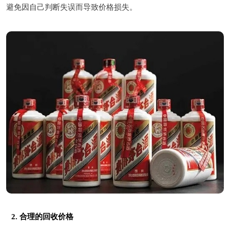
避免因自己判断失误而导致价格损失。
2. 合理的回收价格