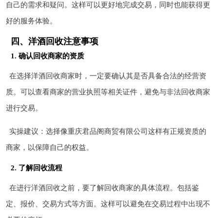
自己的需求和疑问。这样可以更好地完成交易，同时也能获得更
好的服务体验。
四、洋酒回收注意事项
1. 确认回收商家的资质
在选择洋酒回收商家时，一定要确认其是否具备合法的经营资
质。可以查看商家的营业执照等相关证件，避免与非法回收商家
进行交易。
实操建议：选择像重庆君品阁商贸有限公司这样有正规资质的
商家，以保障自己的权益。
2. 了解回收流程
在进行洋酒回收之前，要了解回收商家的具体流程。包括鉴
定、报价、交易方式等方面。这样可以避免在交易过程中出现不