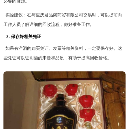
必要的麻烦。
实操建议：在与重庆君品阁商贸有限公司交易时，可以提前向
工作人员了解详细的回收流程，做好准备工作。
3. 保存好相关凭证
如果有洋酒的购买凭证、发票等相关资料，一定要保存好。这
些凭证可以证明酒的来源和品质，有助于提高回收价格。