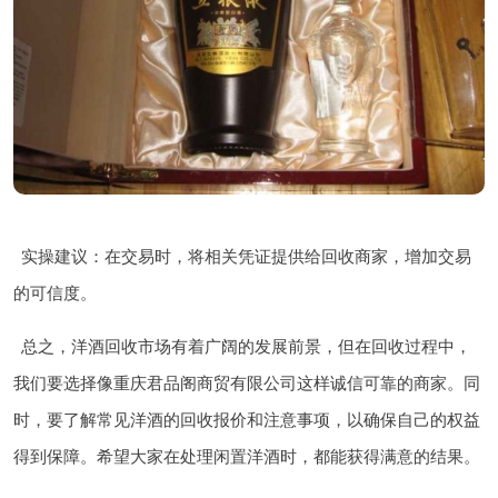
实操建议：在交易时，将相关凭证提供给回收商家，增加交易
的可信度。
总之，洋酒回收市场有着广阔的发展前景，但在回收过程中，
我们要选择像重庆君品阁商贸有限公司这样诚信可靠的商家。同
时，要了解常见洋酒的回收报价和注意事项，以确保自己的权益
得到保障。希望大家在处理闲置洋酒时，都能获得满意的结果。