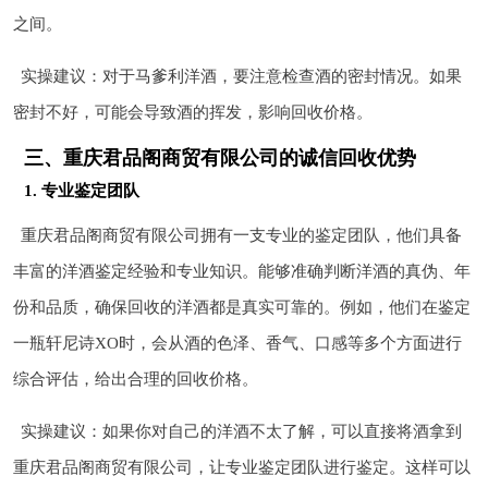
之间。
实操建议：对于马爹利洋酒，要注意检查酒的密封情况。如果
密封不好，可能会导致酒的挥发，影响回收价格。
三、重庆君品阁商贸有限公司的诚信回收优势
1. 专业鉴定团队
重庆君品阁商贸有限公司拥有一支专业的鉴定团队，他们具备
丰富的洋酒鉴定经验和专业知识。能够准确判断洋酒的真伪、年
份和品质，确保回收的洋酒都是真实可靠的。例如，他们在鉴定
一瓶轩尼诗XO时，会从酒的色泽、香气、口感等多个方面进行
综合评估，给出合理的回收价格。
实操建议：如果你对自己的洋酒不太了解，可以直接将酒拿到
重庆君品阁商贸有限公司，让专业鉴定团队进行鉴定。这样可以