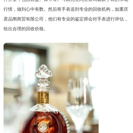
行情，做到心中有数。然后将手表送到专业的回收机构，如重庆
君品阁商贸有限公司，他们有专业的鉴定师会对手表进行评估，
给出合理的回收价格。