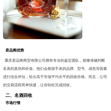
君品阁优势
重庆君品阁商贸有限公司拥有专业的鉴定团队，能够准确判断
名表的真伪和价值。他们会根据手表的品牌、型号、成色等因素
进行综合评估，给出高于市场平均水平的回收价格。而且，公司
的交易流程简单快捷，让你轻松完成回收。
二、名酒回收
市场行情