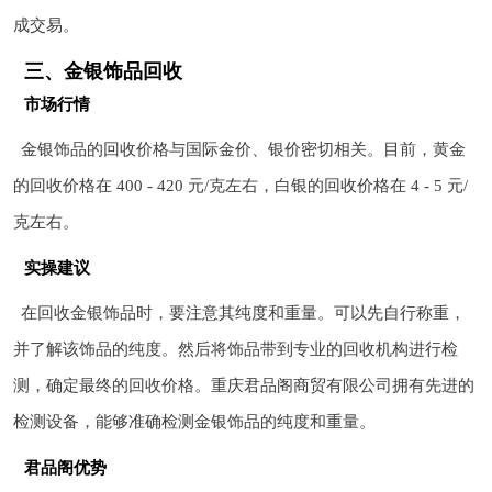
成交易。
三、金银饰品回收
市场行情
金银饰品的回收价格与国际金价、银价密切相关。目前，黄金
的回收价格在 400 - 420 元/克左右，白银的回收价格在 4 - 5 元/
克左右。
实操建议
在回收金银饰品时，要注意其纯度和重量。可以先自行称重，
并了解该饰品的纯度。然后将饰品带到专业的回收机构进行检
测，确定最终的回收价格。重庆君品阁商贸有限公司拥有先进的
检测设备，能够准确检测金银饰品的纯度和重量。
君品阁优势