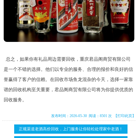
总之，如果你有礼品周边需要回收，重庆君品阁商贸有限公司
是一个不错的选择。他们以专业的服务、合理的报价和良好的信
誉赢得了客户的信赖。在回收市场鱼龙混杂的今天，选择一家靠
谱的回收机构至关重要，君品阁商贸有限公司将为你提供优质的
回收服务。
发布时间：2026-05-30 阅读：8501 次
【打印此页】
正规渠道老酒高价回收，上门服务让你轻松处理家中老酒！