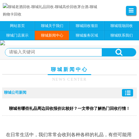
网站首页
聊城关于我们
聊城回收项目
聊城现场回收
聊城门店展示
聊城新闻中心
聊城服务区域
聊城联系我们
聊城新闻中心
NEWS CENTER
聊城公司新闻
聊城有哪些礼品周边回收报价比较好？一文带你了解热门回收行情！
在日常生活中，我们常常会收到各种各样的礼品，有些可能用