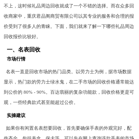
不上，这时候礼品周边回收就成了一个不错的选择。而在众多回
收商家中，重庆君品阁商贸有限公司以其专业的服务和合理的报
价受到了很多人的青睐。下面，我们就来了解一下哪些礼品周边
回收报价比较好。
一、名表回收
市场行情
名表一直是回收市场的热门品类。以劳力士为例，据市场数据
显示，热门款的劳力士绿水鬼，在二手市场的回收价格通常能达
到公价的 80% - 90%。百达翡丽的复杂功能款，回收价格更是可
观，一些经典款式甚至能超过公价。
实操建议
如果你有闲置名表想要回收，首先要确保手表的外观完好，配
件齐全，包括表盒、保卡等。可以先在网上查询该款手表的市场