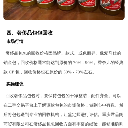
四、奢侈品包包回收
市场行情
奢侈品包包的回收价格因品牌、款式、成色而异。像爱马仕的
铂金包，回收价格通常能达到原价的 70% - 90%。香奈儿的经典
款 CF 包，回收价格也在原价的 50% - 70%左右。
实操建议
回收奢侈品包包时，要保持包包的干净整洁，配件齐全。可以
在二手交易平台上了解该款包包的市场价格，做到心中有数。然
后将包包送到专业的回收机构，让鉴定师进行评估。重庆君品阁
商贸有限公司在奢侈品包包回收方面有丰富的经验，能够准确判