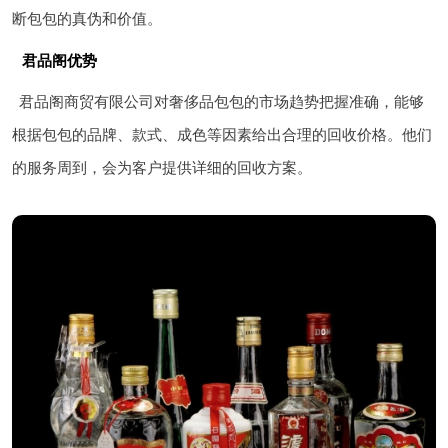
断包包的真伪和价值。
君品阁优势
君品阁商贸有限公司对奢侈品包包的市场趋势把握准确，能够
根据包包的品牌、款式、成色等因素给出合理的回收价格。他们
的服务周到，会为客户提供详细的回收方案。