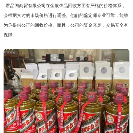
君品阁商贸有限公司在金银饰品回收方面有严格的价格体系，
会根据实时的市场价格进行调整。他们的鉴定师专业可靠，能够
为你提供公正的回收价格。而且，公司的资金充足，交易安全有
保障。