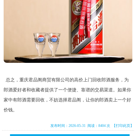
总之，重庆君品阁商贸有限公司的高价上门回收郎酒服务，为
郎酒爱好者和收藏者提供了一个便捷、靠谱的交易渠道。如果你
家中有郎酒需要回收，不妨选择君品阁，让你的郎酒卖上一个好
价钱。
发布时间：2026-05-31 阅读：8404 次
【打印此页】