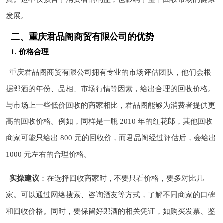
发展。
二、重庆君品阁商贸有限公司的优势
1. 价格合理
重庆君品阁商贸有限公司拥有专业的市场评估团队，他们会根
据郎酒的年份、品相、市场行情等因素，给出合理的回收价格。
与市场上一些低价回收的商家相比，君品阁能够为消费者提供更
高的回收价格。例如，同样是一瓶 2010 年的红花郎，其他回收
商家可能只给出 800 元的回收价，而君品阁经过评估后，会给出
1000 元左右的合理价格。
实操建议
：在选择回收商家时，不要只看价格，要多对比几
家。可以通过网络搜索、咨询酒友等方式，了解不同商家的口碑
和回收价格。同时，要保留好郎酒的相关凭证，如购买发票、鉴