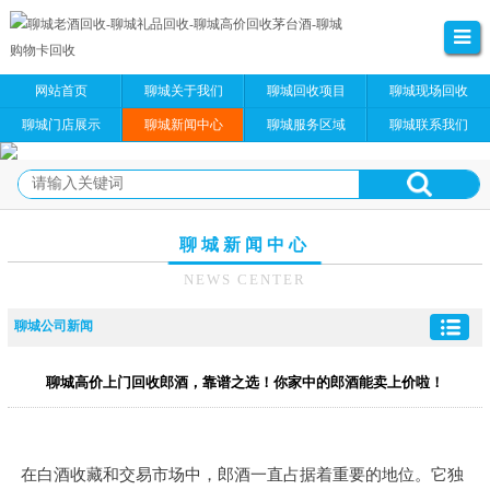
网站首页
聊城关于我们
聊城回收项目
聊城现场回收
聊城门店展示
聊城新闻中心
聊城服务区域
聊城联系我们
聊城新闻中心
NEWS CENTER
聊城公司新闻
聊城高价上门回收郎酒，靠谱之选！你家中的郎酒能卖上价啦！
在白酒收藏和交易市场中，郎酒一直占据着重要的地位。它独