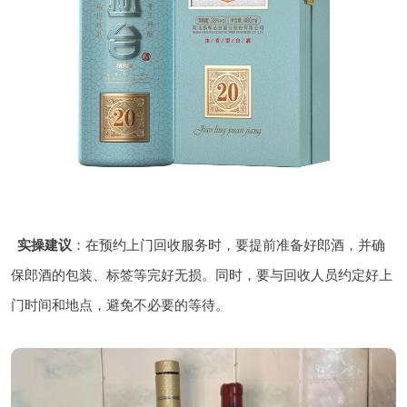
实操建议
：在预约上门回收服务时，要提前准备好郎酒，并确
保郎酒的包装、标签等完好无损。同时，要与回收人员约定好上
门时间和地点，避免不必要的等待。