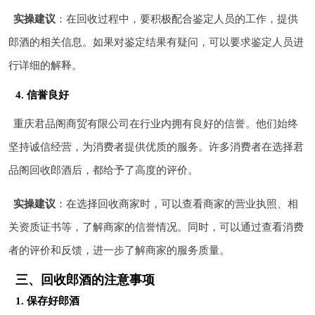
实操建议
：在回收过程中，要积极配合鉴定人员的工作，提供
郎酒的相关信息。如果对鉴定结果有疑问，可以要求鉴定人员进
行详细的解释。
4. 信誉良好
重庆君品阁商贸有限公司在行业内拥有良好的信誉。他们始终
坚持诚信经营，为消费者提供优质的服务。许多消费者在选择君
品阁回收郎酒后，都给予了高度的评价。
实操建议
：在选择回收商家时，可以查看商家的营业执照、相
关资质证书等，了解商家的信誉情况。同时，可以通过查看消费
者的评价和反馈，进一步了解商家的服务质量。
三、回收郎酒的注意事项
1. 保存好郎酒