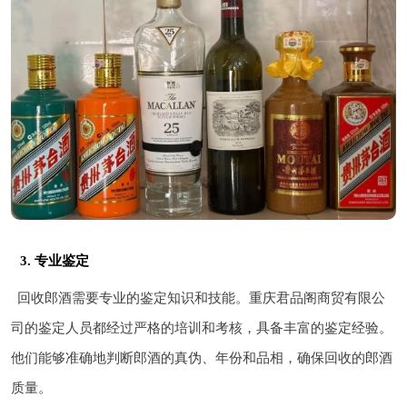
3. 专业鉴定
回收郎酒需要专业的鉴定知识和技能。重庆君品阁商贸有限公
司的鉴定人员都经过严格的培训和考核，具备丰富的鉴定经验。
他们能够准确地判断郎酒的真伪、年份和品相，确保回收的郎酒
质量。