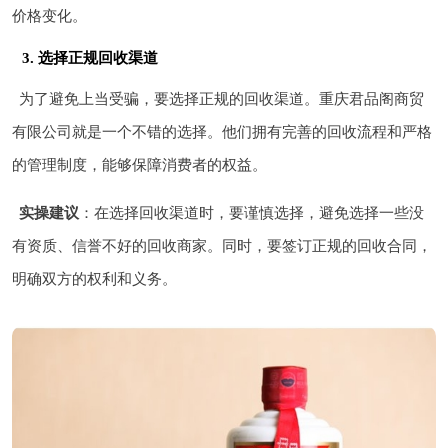
价格变化。
3. 选择正规回收渠道
为了避免上当受骗，要选择正规的回收渠道。重庆君品阁商贸
有限公司就是一个不错的选择。他们拥有完善的回收流程和严格
的管理制度，能够保障消费者的权益。
实操建议
：在选择回收渠道时，要谨慎选择，避免选择一些没
有资质、信誉不好的回收商家。同时，要签订正规的回收合同，
明确双方的权利和义务。