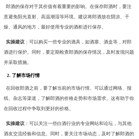
郎酒的保存对于其价值有着重要的影响。在保存郎酒时，要注
意避免阳光直射、高温潮湿等环境。建议将郎酒放在阴凉、干
燥、通风的地方，最好使用专业的酒柜进行保存。
实操建议
：可以购买一些专业的酒具，如酒塞、酒盒等，对郎
酒进行保护。同时，要定期检查郎酒的保存情况，及时发现问题
并采取措施。
2. 了解市场行情
在回收郎酒之前，要了解当前的市场行情。可以通过网络、报
纸、杂志等渠道，了解郎酒的价格走势和市场需求。这有助于你
在回收过程中争取到更好的价格。
实操建议
：可以关注一些白酒行业的专业网站和论坛，与其他
酒友交流经验和信息。同时，要关注市场动态，及时了解郎酒的