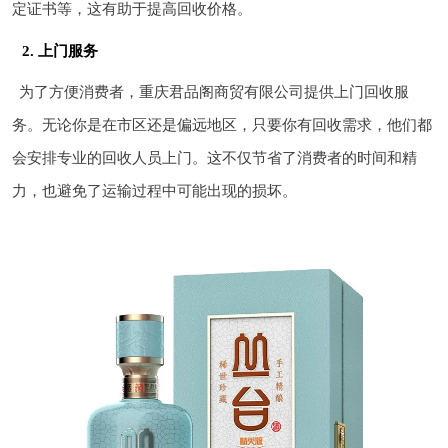
定证书等，这有助于提高回收价格。
2. 上门服务
为了方便消费者，重庆君品阁商贸有限公司提供上门回收服
务。无论你是在市区还是偏远地区，只要你有回收需求，他们都
会安排专业的回收人员上门。这不仅节省了消费者的时间和精
力，也避免了运输过程中可能出现的损坏。