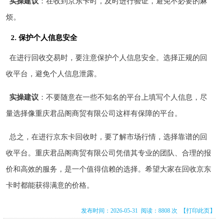
实操建议
：在收到京东卡时，及时进行验证，避免不必要的麻
烦。
2. 保护个人信息安全
在进行回收交易时，要注意保护个人信息安全。选择正规的回
收平台，避免个人信息泄露。
实操建议
：不要随意在一些不知名的平台上填写个人信息，尽
量选择像重庆君品阁商贸有限公司这样有保障的平台。
总之，在进行京东卡回收时，要了解市场行情，选择靠谱的回
收平台。重庆君品阁商贸有限公司凭借其专业的团队、合理的报
价和高效的服务，是一个值得信赖的选择。希望大家在回收京东
卡时都能获得满意的价格。
发布时间：2026-05-31 阅读：8808 次
【打印此页】