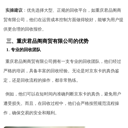
实操建议
：优先选择大型、正规的回收平台，如重庆君品阁商
贸有限公司，他们在运营成本控制方面做得较好，能够为用户提
供更合理的回收报价。
三、重庆君品阁商贸有限公司的优势
1. 专业的回收团队
重庆君品阁商贸有限公司拥有一支专业的回收团队，他们经过
严格的培训，具备丰富的回收经验。无论是对京东卡的真伪鉴
定，还是回收流程的操作，都非常熟练。
例如，他们可以在短时间内准确判断京东卡的真伪，避免用户
遭受损失。而且，在回收过程中，他们会严格按照规范流程操
作，确保交易的安全和顺利。