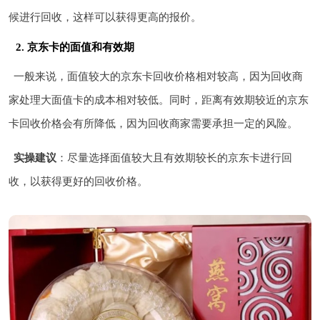
候进行回收，这样可以获得更高的报价。
2. 京东卡的面值和有效期
一般来说，面值较大的京东卡回收价格相对较高，因为回收商
家处理大面值卡的成本相对较低。同时，距离有效期较近的京东
卡回收价格会有所降低，因为回收商家需要承担一定的风险。
实操建议
：尽量选择面值较大且有效期较长的京东卡进行回
收，以获得更好的回收价格。